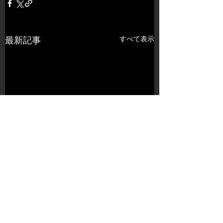
すべて表示
最新記事
コメント