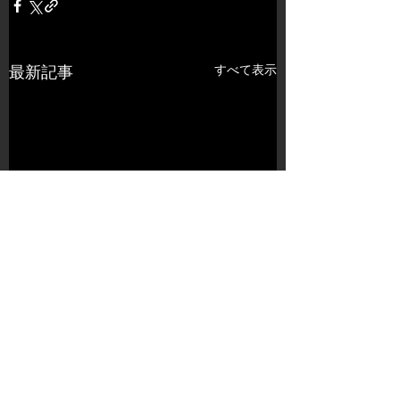
すべて表示
最新記事
コメント