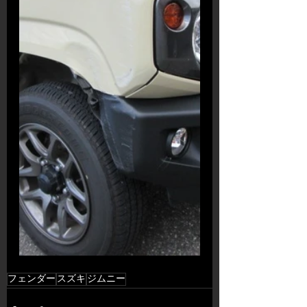
フェンダー
スズキ
ジムニー