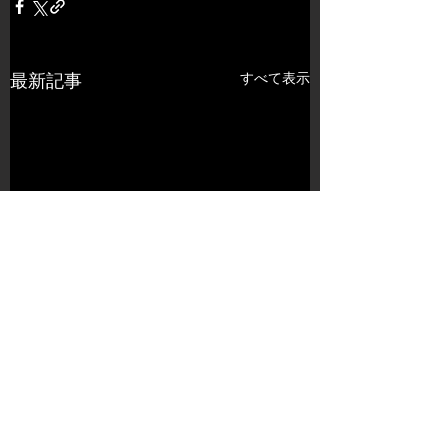
すべて表示
最新記事
コメント