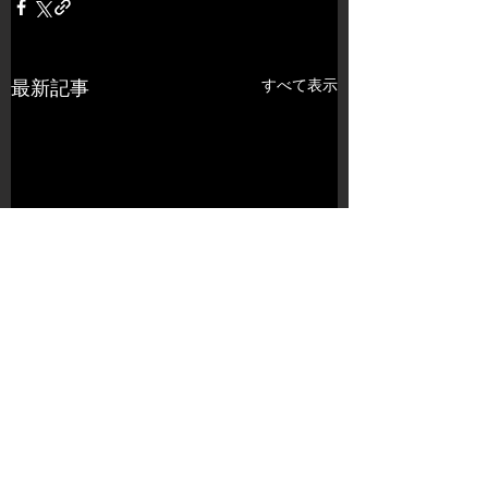
すべて表示
最新記事
コメント