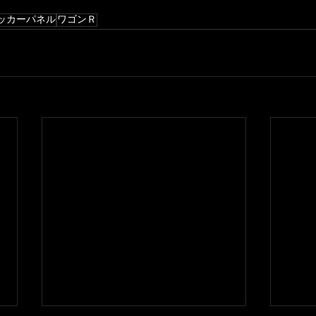
ッカーパネル
ワゴンＲ