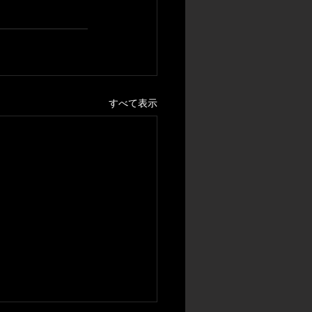
すべて表示