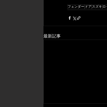
フェンダー
ドア
スズキ
ロ
最新記事