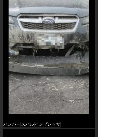
バンパー
スバル
インプレッサ