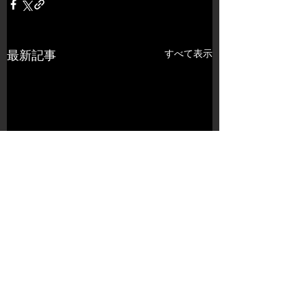
すべて表示
最新記事
コメント