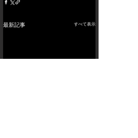
すべて表示
最新記事
コメント