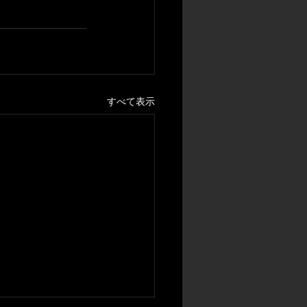
すべて表示