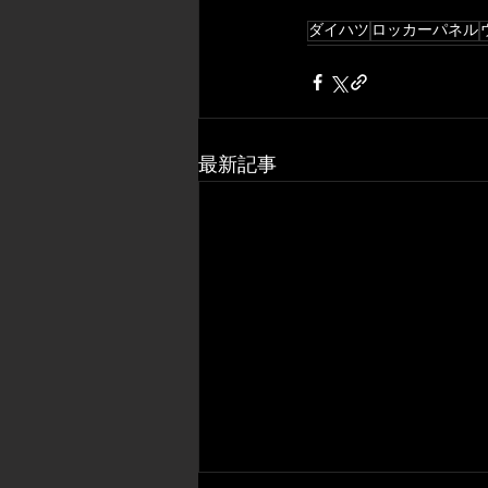
ダイハツ
ロッカーパネル
最新記事