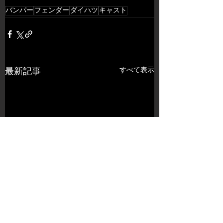
バンパー
フェンダー
ダイハツ
キャスト
すべて表示
最新記事