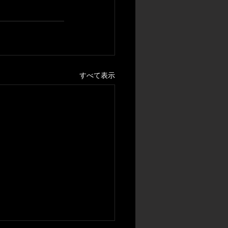
すべて表示