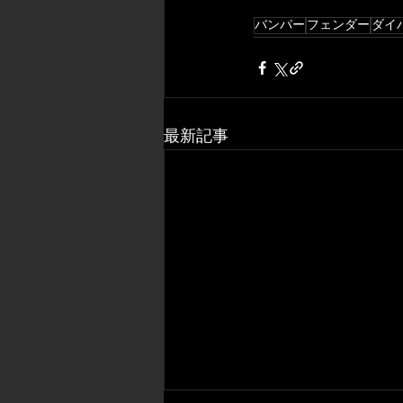
バンパー
フェンダー
ダイ
最新記事