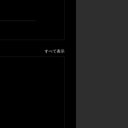
すべて表示