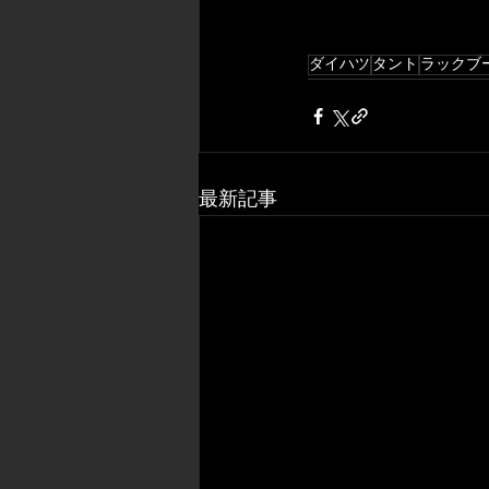
ダイハツ
タント
ラックブ
最新記事