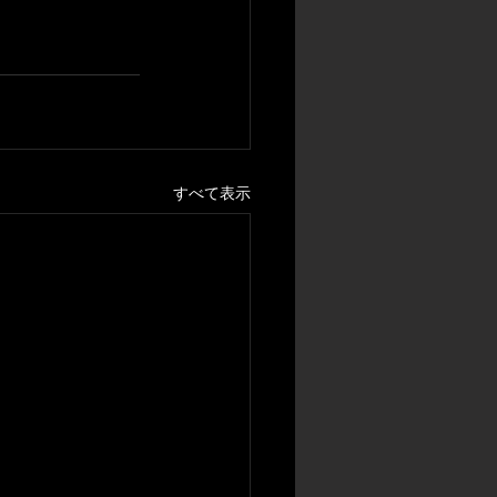
すべて表示