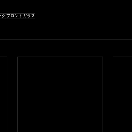
ック
フロントガラス