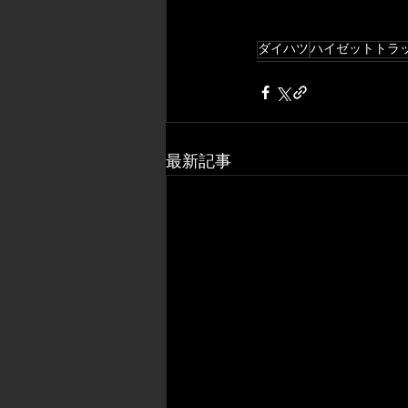
ダイハツ
ハイゼットトラ
最新記事