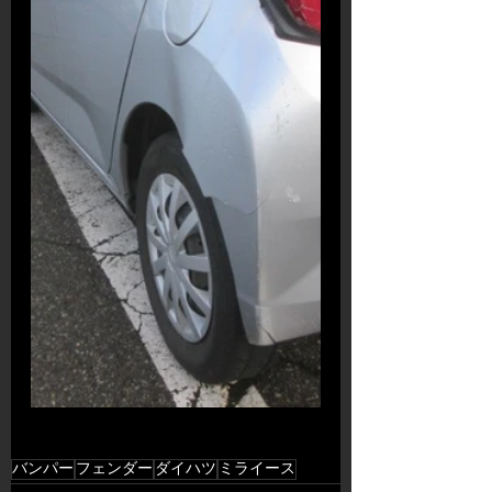
バンパー
フェンダー
ダイハツ
ミライース