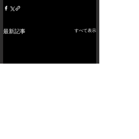
すべて表示
最新記事