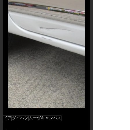
ドア
ダイハツ
ムーヴキャンバス