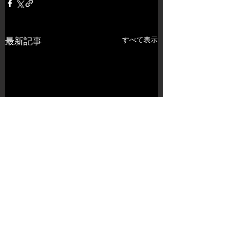
すべて表示
最新記事
コメント