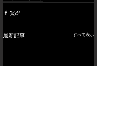
すべて表示
最新記事