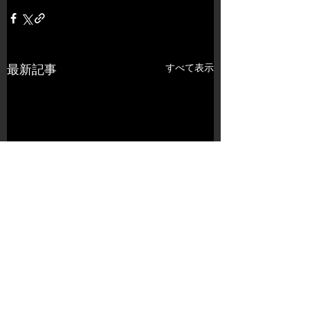
すべて表示
最新記事