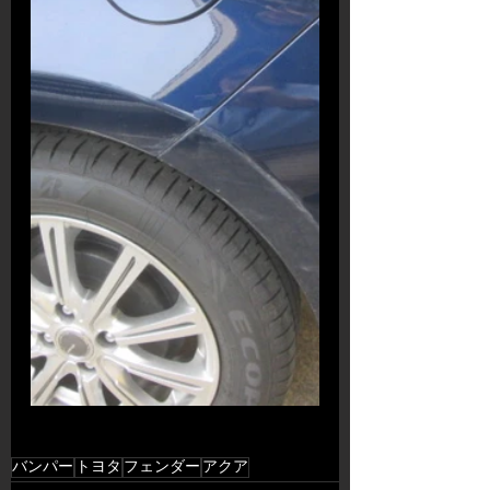
バンパー
トヨタ
フェンダー
アクア