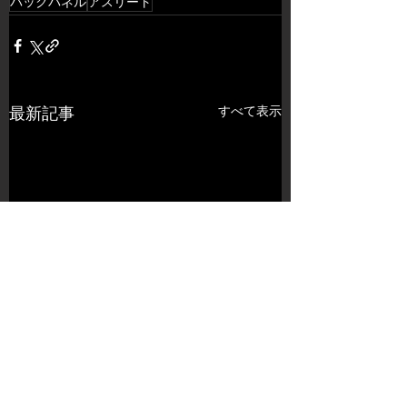
バックパネル
アスリート
すべて表示
最新記事