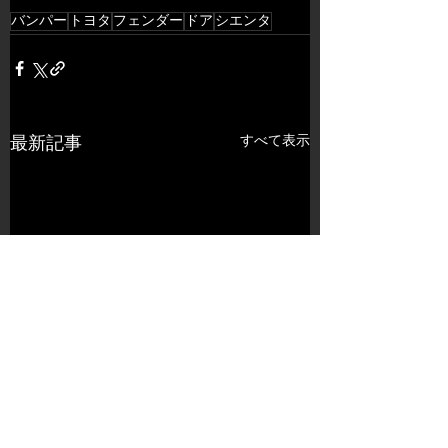
バンパー
トヨタ
フェンダー
ドア
シエンタ
すべて表示
最新記事