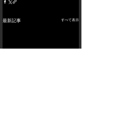
すべて表示
最新記事
コメント