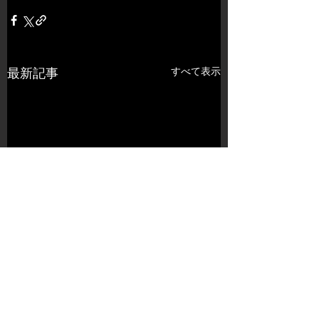
すべて表示
最新記事