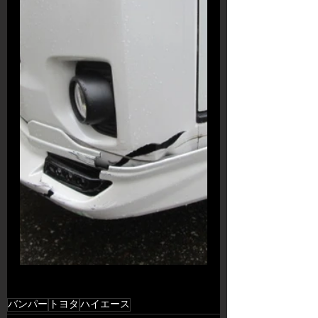
バンパー
トヨタ
ハイエース