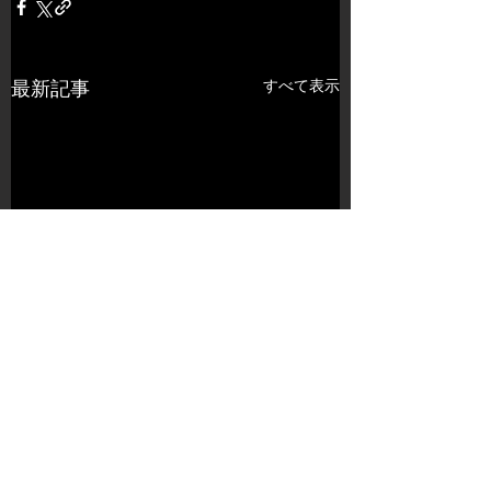
すべて表示
最新記事
コメント