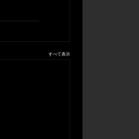
すべて表示