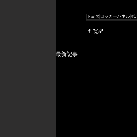
トヨタ
ロッカーパネル
ポ
最新記事