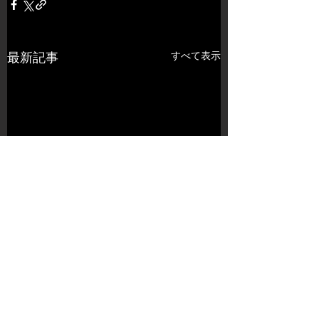
すべて表示
最新記事
コメント