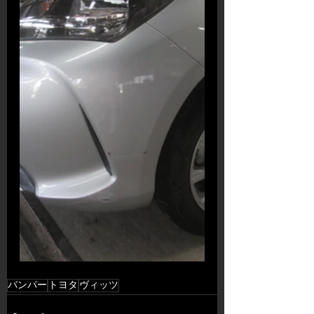
バンパー
トヨタ
ヴィッツ