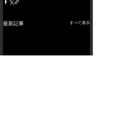
すべて表示
最新記事
コメント