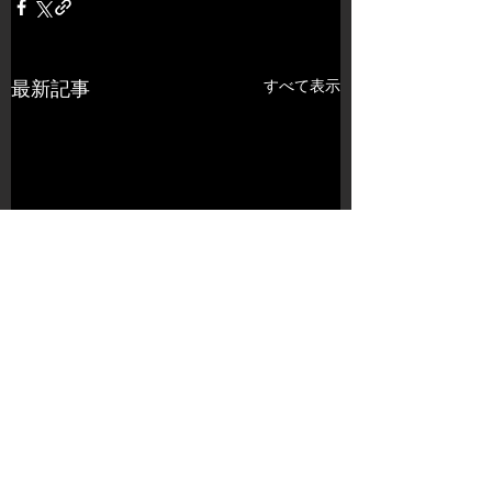
すべて表示
最新記事
コメント