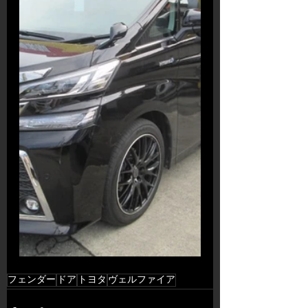
フェンダー
ドア
トヨタ
ヴェルファイア