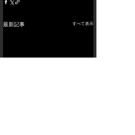
すべて表示
最新記事
コメント