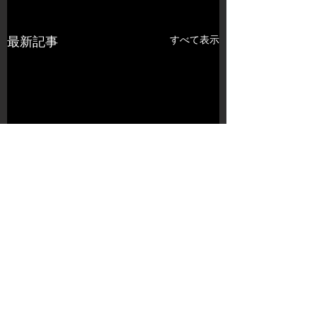
すべて表示
最新記事
コメント