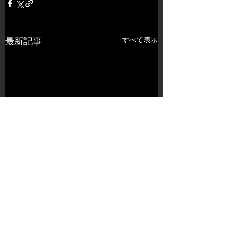
すべて表示
最新記事
コメント