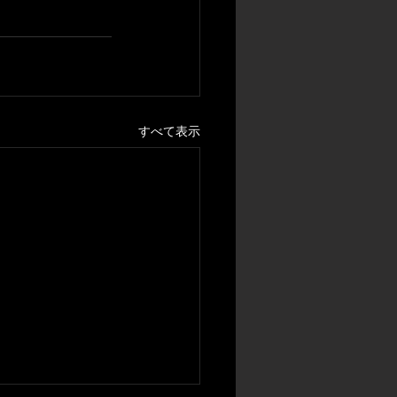
すべて表示