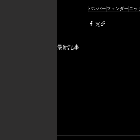
バンパー
フェンダー
ニッ
最新記事