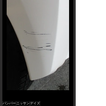
バンパー
ニッサン
デイズ