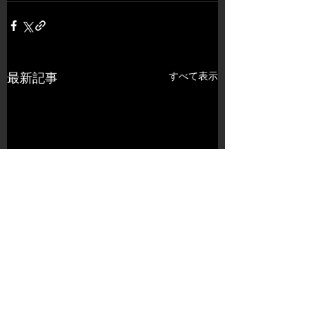
すべて表示
最新記事