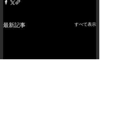
すべて表示
最新記事
コメント