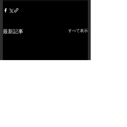
すべて表示
最新記事