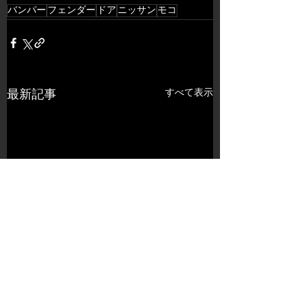
バンパー
フェンダー
ドア
ニッサン
モコ
すべて表示
最新記事