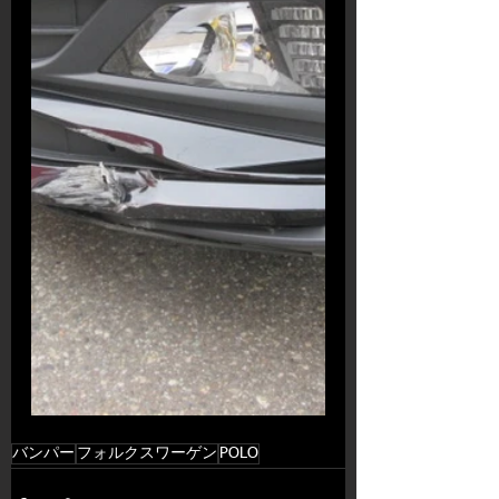
バンパー
フォルクスワーゲン
POLO