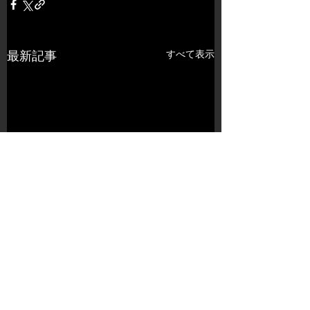
すべて表示
最新記事
コメント