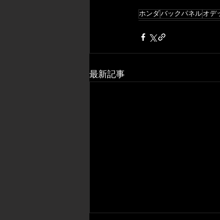
ホンダ
バックパネル
オデ
最新記事