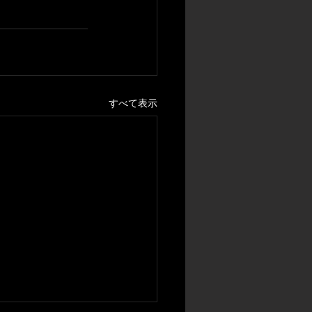
すべて表示