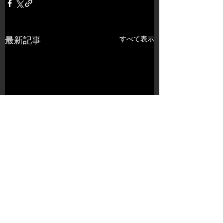
すべて表示
最新記事
コメント