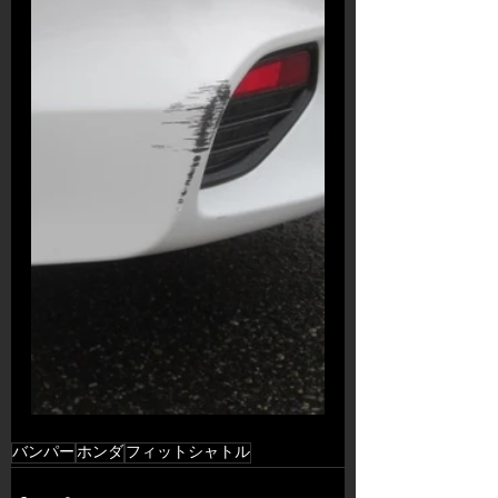
バンパー
ホンダ
フィットシャトル