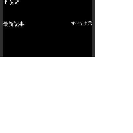
すべて表示
最新記事
コメント