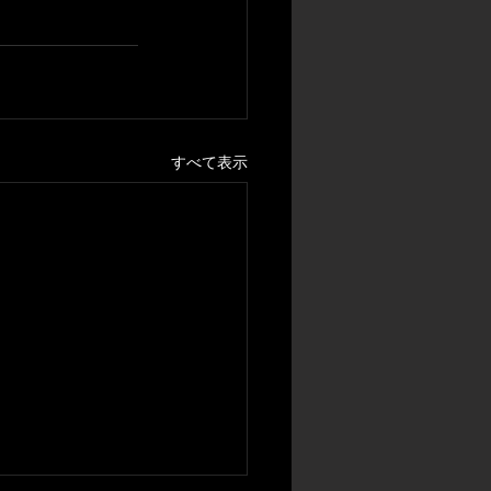
すべて表示