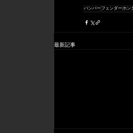
バンパー
フェンダー
ホン
最新記事