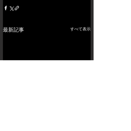
すべて表示
最新記事