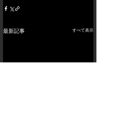
すべて表示
最新記事