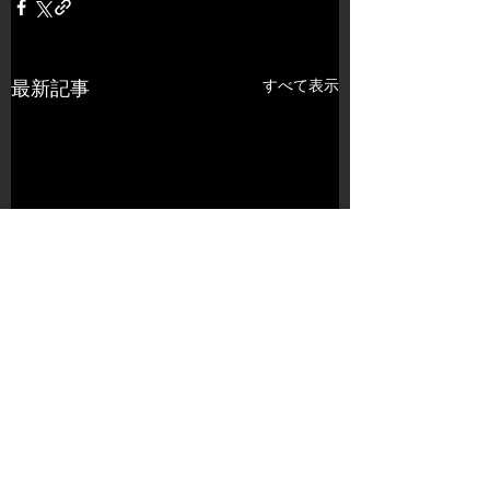
すべて表示
最新記事
コメント