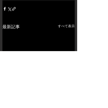
すべて表示
最新記事