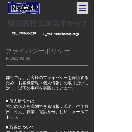
TEL:
0776-38-2007
E_mail:
nscap@nscap.co.jp
プライバシーポリシー
Privacy Policy
弊社では、お客様のプライバシーを保護する
ため、お客様情報（個人情報）の取り扱いに
対し、以下の事項を実践しています。
■ 個人情報とは
特定の個人を識別できる情報：氏名、生年月
日、性別、職業、電話番号、住所、メールア
ドレス
■ 取得について