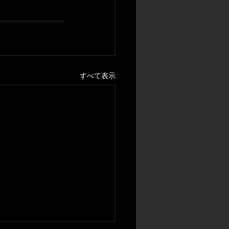
すべて表示