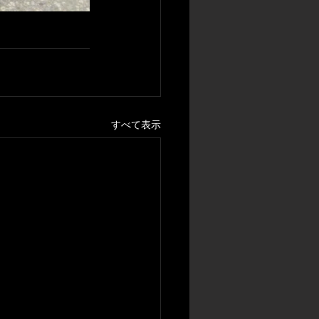
すべて表示